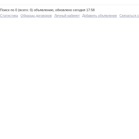
Поиск по 0 (всего: 0) объявлению, обновлено сегодня 17:58
Статистика
Образцы договоров
Личный кабинет
Добавить объявление
Связаться 