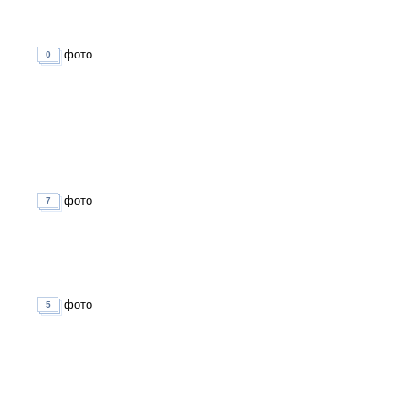
фото
0
фото
7
фото
5